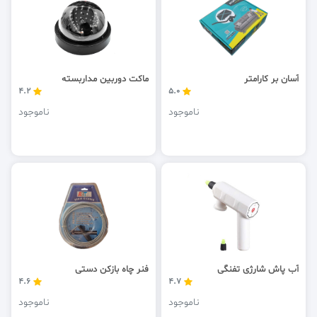
آسان بر کارامتر
ماکت دوربین مداربسته
4.2
5.0
ناموجود
ناموجود
آب پاش شارژی تفنگی
فنر چاه بازکن دستی
4.6
4.7
ناموجود
ناموجود