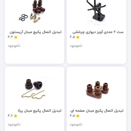
ست 2 عددی آویز دیواری چرخشی
تبدیل اتصال پکیج مبدل آریستون
4.4
4.5
ناموجود
ناموجود
تبدیل اتصال پکیج مبدل صفحه ای
تبدیل اتصال پکیج مبدل پرلا
4.6
4.5
ناموجود
ناموجود