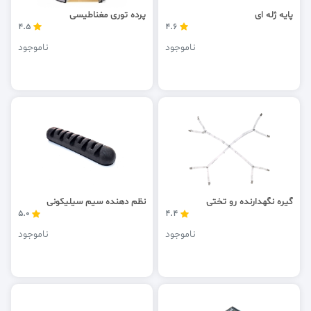
پایه ژله ای
پرده توری مغناطیسی
4.5
4.6
ناموجود
ناموجود
گیره نگهدارنده رو تختی
نظم دهنده سیم سیلیکونی
5.0
4.4
ناموجود
ناموجود