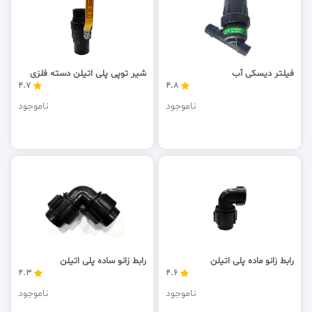
فیلتر دیسکی آب
شیر توپی پلی اتیلن دسته فلزی
4.7
4.8
ناموجود
ناموجود
رابط زانو ماده پلی اتیلن
رابط زانو ساده پلی اتیلن
4.3
4.6
ناموجود
ناموجود