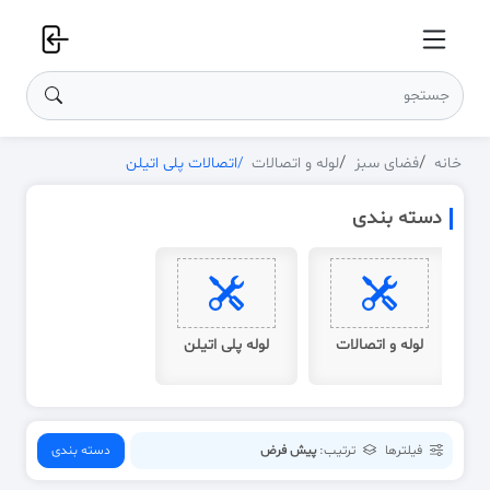
خانه
فضای سبز
لوله و اتصالات
اتصالات پلی اتیلن
دسته بندی
لوله و اتصالات
لوله پلی اتیلن
فیلترها
ترتیب:
پیش فرض
دسته بندی