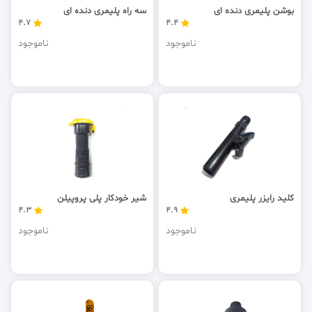
بوشن پلیمری دنده ای
سه راه پلیمری دنده ای
4.7
4.4
ناموجود
ناموجود
کلید رایزر پلیمری
شیر خودکار پلی پروپیلن
4.3
4.9
ناموجود
ناموجود