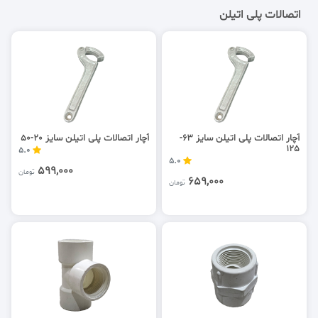
اتصالات پلی اتیلن
آچار اتصالات پلی اتیلن سایز 63-
آچار اتصالات پلی اتیلن سایز 20-50
125
5.0
5.0
599,000
تومان
659,000
تومان