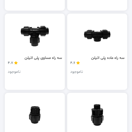
سه راه ماده پلی اتیلن
سه راه مساوی پلی اتیلن
4.7
4.6
ناموجود
ناموجود