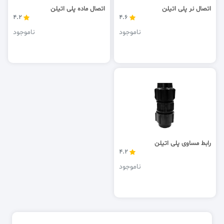
اتصال نر پلی اتیلن
اتصال ماده پلی اتیلن
4.2
4.6
ناموجود
ناموجود
رابط مساوی پلی اتیلن
4.2
ناموجود