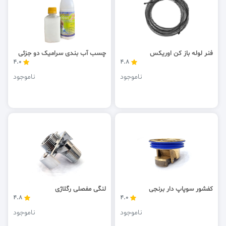
فنر لوله باز کن اوریکس
چسب آب بندی سرامیک دو جزئی
4.0
4.8
ناموجود
ناموجود
کفشور سوپاپ دار برنجی
لنگی مفصلی رگلاژی
4.8
4.0
ناموجود
ناموجود