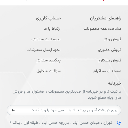
راهنمای مشتریان
حساب کاربری
مشاهده همه محصولات
ارتباط با ما
فروش ویژه
نحوه ثبت سفارش
فروش حضوری
نحوه ارسال سفارشات
فروش همکاری
پیگیری سفارش
صفحه اینستاگرام
سوالات متداول
خبرنامه
با ثبت نام در خبرنامه از جدیدترین محصولات ، جشنواره ها و فروش
های ویژه مطلع شوید
تهران ، میدان حسن آباد ، بازارچه حسن آباد ، طبقه اول ، پلاک 9