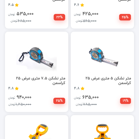
4.5
4.6
535,000
425,000
تومان
تومان
22%
25%
685,000
565,000
تومان
تومان
متر نشکن 5 متری عرض 25
متر نشکن 7.5 متری عرض 25
کراسمن
کراسمن
4.8
4.8
940,000
635,000
تومان
تومان
25%
19%
1,250,000
785,000
تومان
تومان