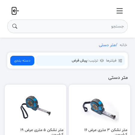
خانه
متر دستی
فیلترها
ترتیب:
پیش فرض
دسته بندی
متر دستی
متر نشکن 3 متری عرض 16
متر نشکن 5 متری عرض 19
کراسمن
کراسمن