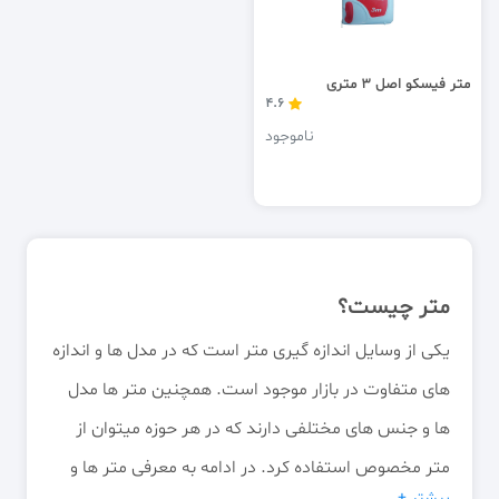
متر فیسکو اصل 3 متری
4.6
ناموجود
متر چیست؟
یکی از وسایل اندازه گیری متر است که در مدل ها و اندازه
های متفاوت در بازار موجود است. همچنین متر ها مدل
ها و جنس های مختلفی دارند که در هر حوزه میتوان از
متر مخصوص استفاده کرد. در ادامه به معرفی متر ها و
بیشتر +